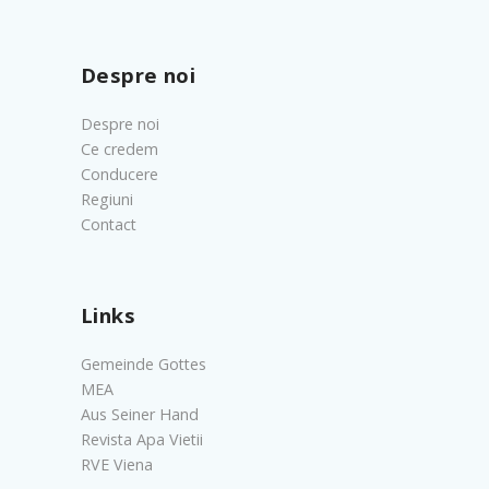
Despre noi
Despre noi
Ce credem
Conducere
Regiuni
Contact
Links
Gemeinde Gottes
MEA
Aus Seiner Hand
Revista Apa Vietii
RVE Viena